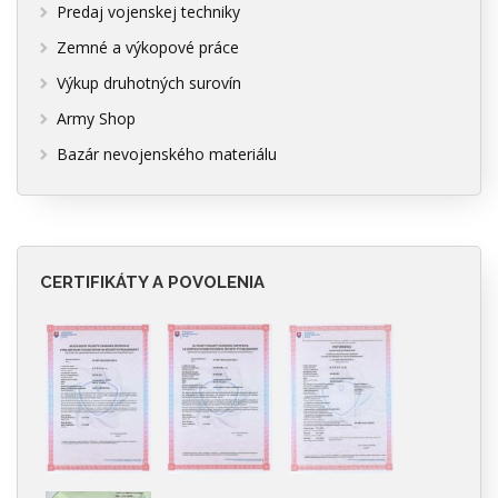
Predaj vojenskej techniky
Zemné a výkopové práce
Výkup druhotných surovín
Army Shop
Bazár nevojenského materiálu
CERTIFIKÁTY A POVOLENIA