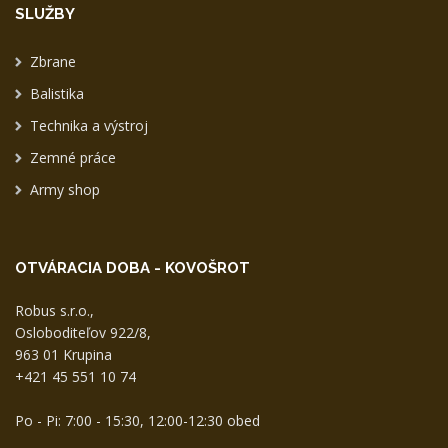
SLUŽBY
Zbrane
Balistika
Technika a výstroj
Zemné práce
Army shop
OTVÁRACIA DOBA - KOVOŠROT
Robus s.r.o.,
Osloboditeľov 922/8,
963 01 Krupina
+421 45 551 10 74
Po - Pi: 7:00 - 15:30, 12:00-12:30 obed