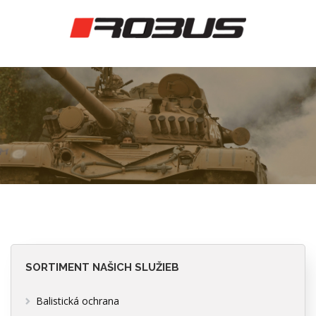
SORTIMENT NAŠICH SLUŽIEB
Balistická ochrana